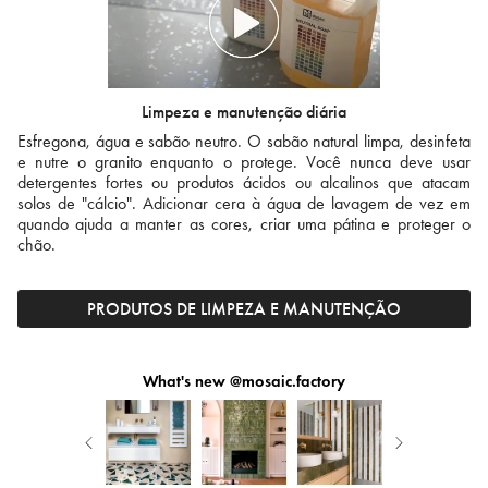
Limpeza e manutenção diária
Esfregona, água e sabão neutro. O sabão natural limpa, desinfeta
e nutre o granito enquanto o protege. Você nunca deve usar
detergentes fortes ou produtos ácidos ou alcalinos que atacam
solos de "cálcio". Adicionar cera à água de lavagem de vez em
quando ajuda a manter as cores, criar uma pátina e proteger o
chão.
PRODUTOS DE LIMPEZA E MANUTENÇÃO
What's new @mosaic.factory