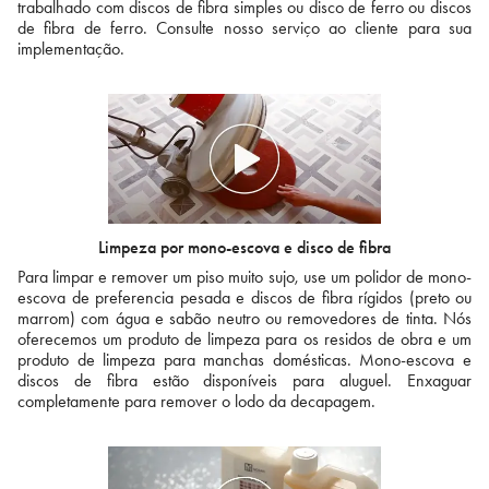
trabalhado com discos de fibra simples ou disco de ferro ou discos
de fibra de ferro. Consulte nosso serviço ao cliente para sua
implementação.
Limpeza por mono-escova e disco de fibra
Para limpar e remover um piso muito sujo, use um polidor de mono-
escova de preferencia pesada e discos de fibra rígidos (preto ou
marrom) com água e sabão neutro ou removedores de tinta. Nós
oferecemos um produto de limpeza para os residos de obra e um
produto de limpeza para manchas domésticas. Mono-escova e
discos de fibra estão disponíveis para aluguel. Enxaguar
completamente para remover o lodo da decapagem.