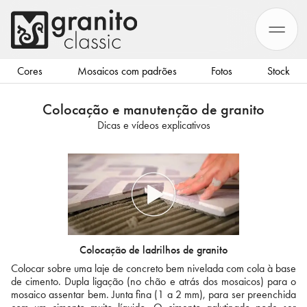
Cores
Mosaicos com padrões
Fotos
Stock
Colocação e manutenção de granito
Dicas e vídeos explicativos
Colocação de ladrilhos de granito
Colocar sobre uma laje de concreto bem nivelada com cola à base
de cimento. Dupla ligação (no chão e atrás dos mosaicos) para o
mosaico assentar bem. Junta fina (1 a 2 mm), para ser preenchida